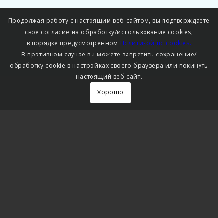
Продолжая работу с настоящим веб-сайтом, вы подтверждаете
свое согласие на обработку/использование cookies,
в порядке предусмотренном
Политикой по cookies.
В противном случае вы можете запретить сохранение/
обработку cookie в настройках своего браузера или покинуть
настоящий веб-сайт.
Хорошо
УПРАВЛЕНИЕ
ИМУЩЕСТВОМ