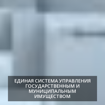
ЕДИНАЯ СИСТЕМА УПРАВЛЕНИЯ
ГОСУДАРСТВЕННЫМ И
МУНИЦИПАЛЬНЫМ
ИМУЩЕСТВОМ