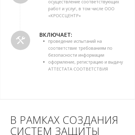
осуществление соответствующих
работ и услуг, в том числе ООО
«КРОССЦЕНТР»
ВКЛЮЧАЕТ:
проведение испытаний на
соответствие требованиям по
безопасности информации
оформление, регистрацию и выдачу
АТТЕСТАТА СООТВЕТСТВИЯ
В РАМКАХ СОЗДАНИЯ
СИСТЕМ ЗАЩИТЫ