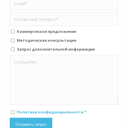
Коммерческое предложение
Методическая консультация
Запрос дополнительной информации
Политики конфиденциальности
*