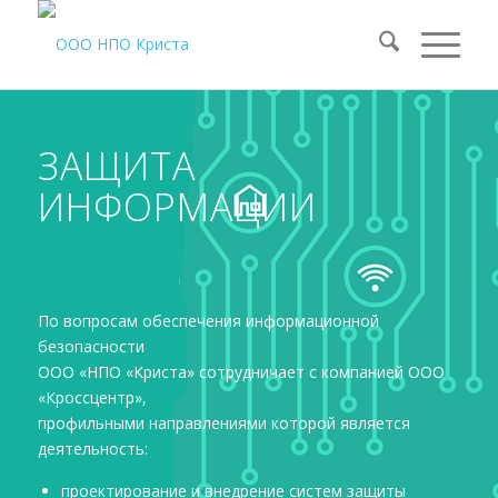
ЗАЩИТА
ИНФОРМАЦИИ
По вопросам обеспечения информационной
безопасности
ООО «НПО «Криста» сотрудничает с компанией ООО
«Кроссцентр»,
профильными направлениями которой является
деятельность:
проектирование и внедрение систем защиты