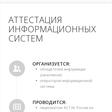
АТТЕСТАЦИЯ
ИНФОРМАЦИОННЫХ
СИСТЕМ
ОРГАНИЗУЕТСЯ:
обладателем информации
(заказчиком)
оператором информационной
системы
ПРОВОДИТСЯ:
лицензиатом ФСТЭК России на