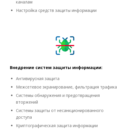
каналам
Настройка средств защиты информации
Внедрение систем защиты информации:
Антивирусная защита
Межсетевое экранирование, фильтрация трафика
Системы обнаружения и предотвращения
вторжений
Системы защиты от несанкционированного
доступа
Криптографическая защита информации