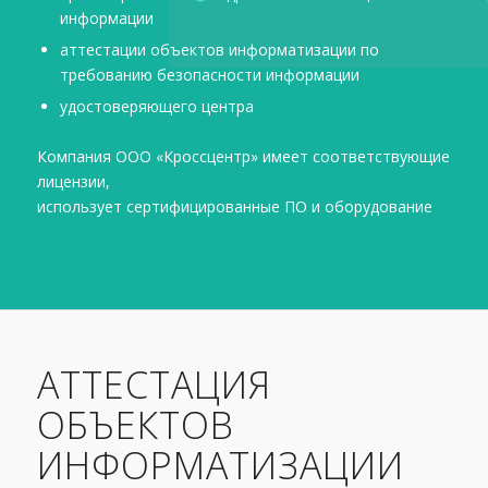
информации
аттестации объектов информатизации по
требованию безопасности информации
удостоверяющего центра
Компания ООО «Кроссцентр» имеет соответствующие
лицензии,
использует сертифицированные ПО и оборудование
АТТЕСТАЦИЯ
ОБЪЕКТОВ
ИНФОРМАТИЗАЦИИ