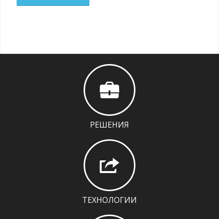
РЕШЕНИЯ
ТЕХНОЛОГИИ