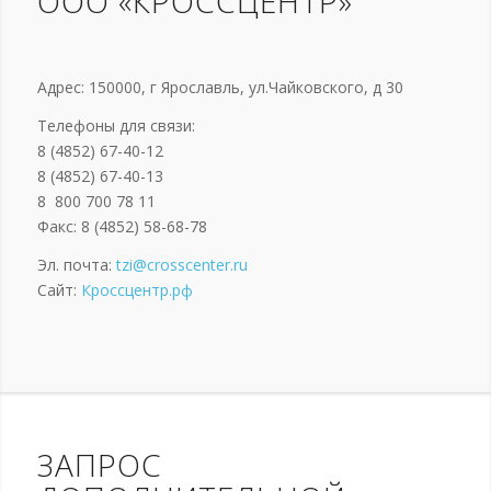
ООО «КРОССЦЕНТР»
Адрес: 150000, г Ярославль, ул.Чайковского, д 30
Телефоны для связи:
8 (4852) 67-40-12
8 (4852) 67-40-13
8 800 700 78 11
Факс: 8 (4852) 58-68-78
Эл. почта:
tzi@crosscenter.ru
Сайт:
Кроссцентр.рф
ЗАПРОС