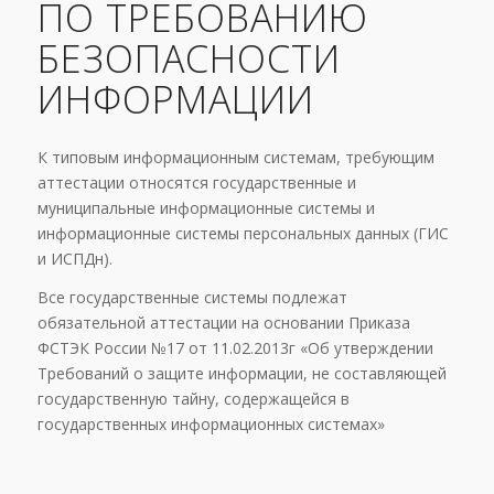
ПО ТРЕБОВАНИЮ
БЕЗОПАСНОСТИ
ИНФОРМАЦИИ
К типовым информационным системам, требующим
аттестации относятся государственные и
муниципальные информационные системы и
информационные системы персональных данных (ГИС
и ИСПДн).
Все государственные системы подлежат
обязательной аттестации на основании Приказа
ФСТЭК России №17 от 11.02.2013г «Об утверждении
Требований о защите информации, не составляющей
государственную тайну, содержащейся в
государственных информационных системах»