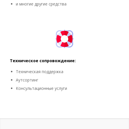
и многие другие средства
Техническое сопровождение:
Техническая поддержка
Аутсортинг
Консультационные услуги