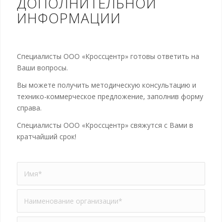
ДОПОЛНИТЕЛЬНОЙ
ИНФОРМАЦИИ
Специалисты ООО «Кроссцентр» готовы ответить на
Ваши вопросы.
Вы можете получить методическую консультацию и
технико-коммерческое предложение, заполнив форму
справа.
Специалисты ООО «Кроссцентр» свяжутся с Вами в
кратчайший срок!