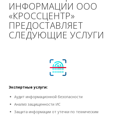
ИНФОРМАЦИИ ООО
«КРОССЦЕНТР»
ПРЕДОСТАВЛЯЕТ
СЛЕДУЮЩИЕ УСЛУГИ
Экспертные услуги:
Аудит информационной безопасности
Анализ защищенности ИС
Защита информации от утечки по техническим