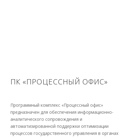
ПК «ПРОЦЕССНЫЙ ОФИС»
Программный комплекс «Процессный офис»
предназначен для обеспечения информационно-
аналитического сопровождения и
автоматизированной поддержки оптимизации
процессов государственного управления в органах