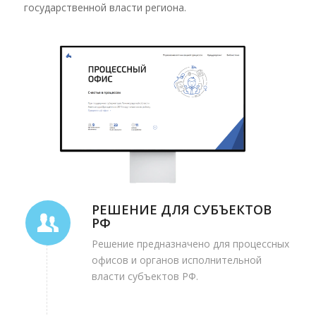
государственной власти региона.
РЕШЕНИЕ ДЛЯ СУБЪЕКТОВ
РФ
Решение предназначено для процессных
офисов и органов исполнительной
власти субъектов РФ.