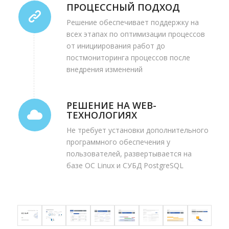
ПРОЦЕССНЫЙ ПОДХОД
Решение обеспечивает поддержку на
всех этапах по оптимизации процессов
от инициирования работ до
постмониторинга процессов после
внедрения изменений
РЕШЕНИЕ НА WEB-
ТЕХНОЛОГИЯХ
Не требует установки дополнительного
программного обеспечения у
пользователей, развертывается на
базе ОС Linux и СУБД PostgreSQL