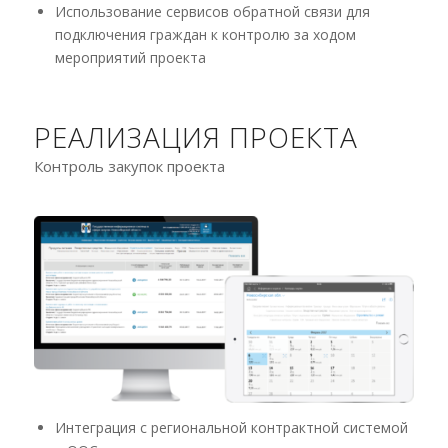
Использование сервисов обратной связи для
подключения граждан к контролю за ходом
мероприятий проекта
РЕАЛИЗАЦИЯ ПРОЕКТА
Контроль закупок проекта
Интеграция с региональной контрактной системой