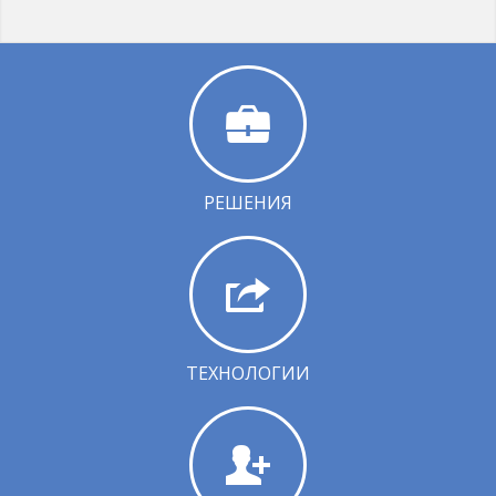
РЕШЕНИЯ
ТЕХНОЛОГИИ