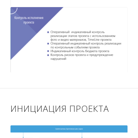
ИНИЦИАЦИЯ ПРОЕКТА