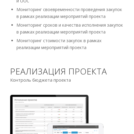
и ООС
Мониторинг своевременности проведения закупок
в рамках реализации мероприятий проекта
Мониторинг сроков и качества исполнения закупок
в рамках реализации мероприятий проекта
Мониторинг стоимости закупок в рамках
реализации мероприятий проекта
РЕАЛИЗАЦИЯ ПРОЕКТА
Контроль бюджета проекта