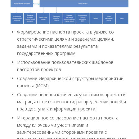
Формирование паспорта проекта в увязке со
стратегическими целями и задачами; целями,
задачами и показателями результата
государственных программ
Использование пользовательских шаблонов
паспортов проектов
Создание Иерархической структуры мероприятий
проекта (ИСМ)
Создание перечня ключевых участников проекта и
матрицы ответственности; распределение ролей и
прав доступа к информации проекта
Итерационное согласование паспорта проекта
между ключевыми участниками и
заинтересованными сторонами проекта с