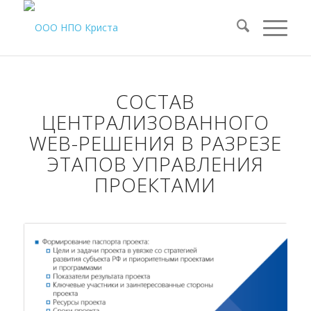
СОСТАВ
ЦЕНТРАЛИЗОВАННОГО
WEB-РЕШЕНИЯ В РАЗРЕЗЕ
ЭТАПОВ УПРАВЛЕНИЯ
ПРОЕКТАМИ