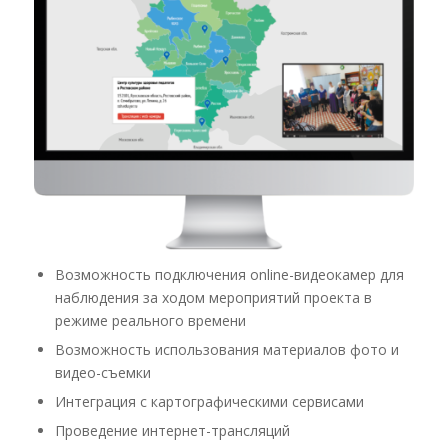
Возможность подключения online-видеокамер для
наблюдения за ходом мероприятий проекта в
режиме реального времени
Возможность использования материалов фото и
видео-съемки
Интеграция с картографическими сервисами
Проведение интернет-трансляций