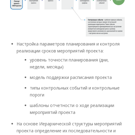
Настройка параметров планирования и контроля
реализации сроков мероприятий проекта:
уровень точности планирования (дни,
недели, месяцы)
модель поддержки расписания проекта
типы контрольных событий и контрольные
пороги
шаблоны отчетности о ходе реализации
мероприятий проекта
На основе Иерархической структуры мероприятий
проекта определение их последовательности и