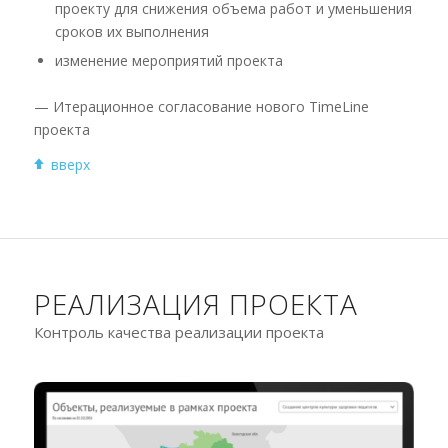
проекту для снижения объема работ и уменьшения
сроков их выполнения
изменение мероприятий проекта
— Итерационное согласование нового TimeLine
проекта
вверх
РЕАЛИЗАЦИЯ ПРОЕКТА
Контроль качества реализации проекта