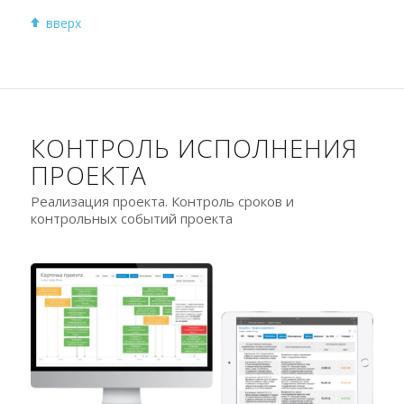
вверх
КОНТРОЛЬ ИСПОЛНЕНИЯ
ПРОЕКТА
Реализация проекта. Контроль сроков и
контрольных событий проекта