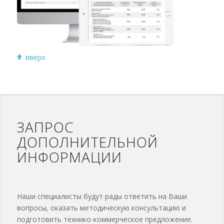
вверх
ЗАПРОС
ДОПОЛНИТЕЛЬНОЙ
ИНФОРМАЦИИ
Наши специалисты будут рады ответить на Ваши
вопросы, оказать методическую консультацию и
подготовить технико-коммерческое предложение.