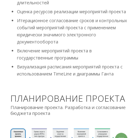
длительностей
Оценка ресурсов реализации мероприятий проекта
Итерационное согласование сроков и контрольных
событий мероприятий проекта с применением
юридически значимого электронного
документооборота
Включение мероприятий проекта в
государственные программы
Визуализация расписания мероприятий проекта с
использованием TimeLine и диаграммы Ганта
ПЛАНИРОВАНИЕ ПРОЕКТА
Планирование проекта. Разработка и согласование
бюджета проекта