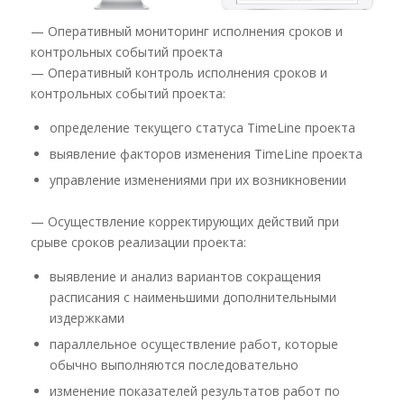
— Оперативный мониторинг исполнения сроков и
контрольных событий проекта
— Оперативный контроль исполнения сроков и
контрольных событий проекта:
определение текущего статуса TimeLine проекта
выявление факторов изменения TimeLine проекта
управление изменениями при их возникновении
— Осуществление корректирующих действий при
срыве сроков реализации проекта:
выявление и анализ вариантов сокращения
расписания с наименьшими дополнительными
издержками
параллельное осуществление работ, которые
обычно выполняются последовательно
изменение показателей результатов работ по