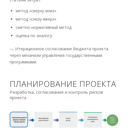
метод «сверху-вниз»
метод «снизу-вверх»
сметно-нормативный метод
оценка по аналогу
— Итерационное согласование бюджета проекта
через механизм управления государственными
программами
ПЛАНИРОВАНИЕ ПРОЕКТА
Разработка, согласование и контроль рисков
проекта