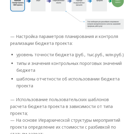
— Настройка параметров планирования и контроля
реализации бюджета проекта:
уровень точности бюджета (руб., тыс.руб., млн.руб.)
типы и значения контрольных пороговых значений
бюджета
шаблоны отчетности об использовании бюджета
проекта
— Использование пользовательских шаблонов
расчета бюджета проекта в зависимости от типа
проекта;
— На основе Иерархической структуры мероприятий
проекта определение их стоимости с разбивкой по
статьям затрат: