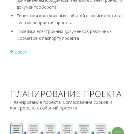
применением юридически значимого электронного
документооборота
Типизация контрольных событий в зависимости от
типа мероприятия проекта
Привязка электронных документов различных
форматов к паспорту проекта
вверх
ПЛАНИРОВАНИЕ ПРОЕКТА
Планирование проекта. Согласование сроков и
контрольных событий проекта