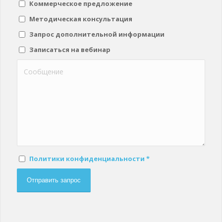
Коммерческое предложение
Методическая консультация
Запрос дополнительной информации
Записаться на вебинар
Политики конфиденциальности
*