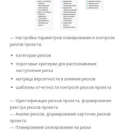
— Настройка параметров планирования и контроля
рисков проекта:
категории рисков
пороговые критерии для распознавания
наступления риска
матрица вероятности и влияния рисков
шаблоны отчетности контроля рисков проекта
— Идентификация рисков проекта, формирование
реестра рисков проекта
— Анализ рисков, формирование карточек рисков
проекта
— Планирование реагирования на риски