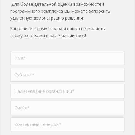
Для более детальной оценки возможностей
программного комплекса Вы можете запросить
удаленную демонстрацию решения.
Заполните форму справа и наши специалисты
свяжутся с Вами в кратчайший срок!