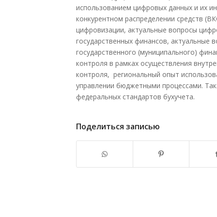
использованием цифровых данных и их ин
конкурентном распределении средств (ВК
цифровизации, актуальные вопросы цифр
государственных финансов, актуальные 
государственного (муниципального) фин
контроля в рамках осуществления внутре
контроля, региональный опыт использов
управлении бюджетными процессами. Так
федеральных стандартов бухучета.
Поделиться записью