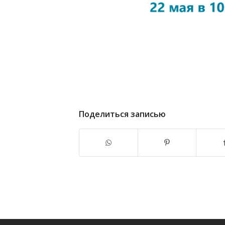
Поделиться записью