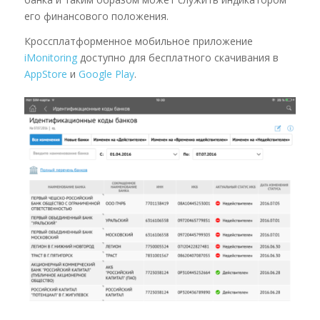
его финансового положения.
Кроссплатформенное мобильное приложение
iMonitoring
доступно для бесплатного скачивания в
AppStore
и
Google Play
.