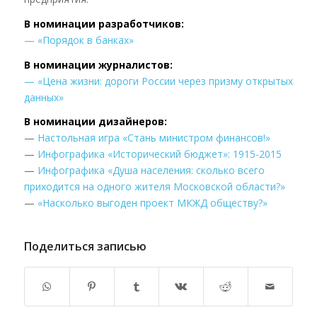
В номинации разработчиков:
— «Порядок в банках»
В номинации журналистов:
— «Цена жизни: дороги России через призму открытых
данных»
В номинации дизайнеров:
—
Настольная игра «Стань министром финансов!»
—
Инфографика «Исторический бюджет»: 1915-2015
—
Инфографика «Душа населения: сколько всего
приходится на одного жителя Московской области?»
—
«Насколько выгоден проект МКЖД обществу?»
Поделиться записью