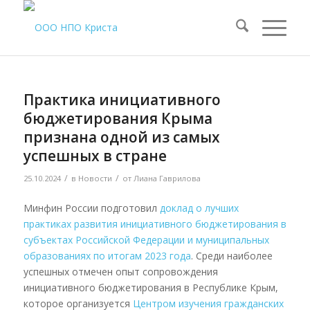
Практика инициативного
бюджетирования Крыма
признана одной из самых
успешных в стране
/
/
25.10.2024
в
Новости
от
Лиана Гаврилова
Минфин России подготовил
доклад о лучших
практиках развития инициативного бюджетирования в
субъектах Российской Федерации и муниципальных
образованиях по итогам 2023 года
. Среди наиболее
успешных отмечен опыт сопровождения
инициативного бюджетирования в Республике Крым,
которое организуется
Центром изучения гражданских