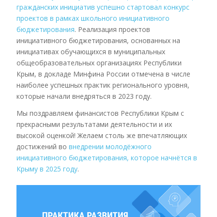
гражданских инициатив успешно стартовал конкурс
проектов в рамках школьного инициативного
бюджетирования
. Реализация проектов
инициативного бюджетирования, основанных на
инициативах обучающихся в муниципальных
общеобразовательных организациях Республики
Крым, в докладе Минфина России отмечена в числе
наиболее успешных практик регионального уровня,
которые начали внедряться в 2023 году.
Мы поздравляем финансистов Республики Крым с
прекрасными результатами деятельности и их
высокой оценкой! Желаем столь же впечатляющих
достижений во
внедрении молодёжного
инициативного бюджетирования, которое начнётся в
Крыму в 2025 году
.