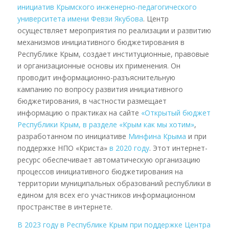
инициатив Крымского инженерно-педагогического
университета имени Февзи Якубова
. Центр
осуществляет мероприятия по реализации и развитию
механизмов инициативного бюджетирования в
Республике Крым, создает институционные, правовые
и организационные основы их применения. Он
проводит информационно-разъяснительную
кампанию по вопросу развития инициативного
бюджетирования, в частности размещает
информацию о практиках на сайте
«Открытый бюджет
Республики Крым, в разделе «Крым как мы хотим»
,
разработанном по инициативе
Минфина Крыма
и при
поддержке НПО «Криста»
в 2020 году
. Этот интернет-
ресурс обеспечивает автоматическую организацию
процессов инициативного бюджетирования на
территории муниципальных образований республики в
едином для всех его участников информационном
пространстве в интернете.
В 2023 году в Республике Крым при поддержке Центра