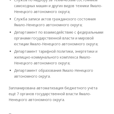
самоходных машин и других видов техники Ямало-
Ненецкого автономного округа;
Служба записи актов гражданского состояния
Ямало-Ненецкого автономного округа;
Департамент по взаимодействию с федеральными
органами государственной власти и мировой
юстиции Ямало-Ненецкого автономного округа;
Департамент тарифной политики, энергетики и
жилищно-коммунального комплекса Ямало-
Ненецкого автономного округа;
Департамент образования Ямало-Ненецкого
автономного округа.
Запланирована автоматизация бюджетного учёта
ещё 7 органов государственной власти Ямало-
Ненецкого автономного округа.