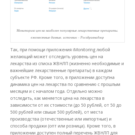
Мониторинг цен на наиболее популярные лекарственные препараты,
ежемесячные данные, источник – Росздравнадзор
Так, при помощи приложения iMonitoring любой
желающий может отследить уровень цен на
лекарства из списка ЖВНЛП (жизненно необходимые и
важнейшие лекарственные препараты) в каждом
субъекте РФ. Кроме того, в приложении доступна
динамика цен на лекарства по сравнению с прошлым
месяцем и с началом года. Отдельно можно
отследить, как меняется цена на лекарства в
зависимости от их стоимости (до 50 рублей, от 50 до
500 рублей или свыше 500 рублей), от места
производства (отечественные или импортные) и
способа продажи (опт или розница). Кроме того, в
приложении доступен полный перечень ЖВНЛП для