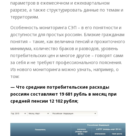
параметров в ежемесячном и ежеквартальном
разрезе, а также структурировать данные по темам и
территориям.
Особенность мониторинга СЭП – в его понятности и
доступности для простых россиян. Близкие гражданам
понятия – такие, как величина пенсий и прожиточного
минимума, количество браков и разводов, уровень
потребительских цен и многое другое – говорят сами
за себя и не требуют профессионального пояснения.
Из нового мониторинга можно узнать, например, о
том:
— Что средние потребительские расходы
россиян составляют 19 681 рубль в месяц при
средней пенсии 12 102 рубля;