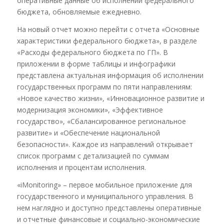
оперативные данные об исполнении федерального
бюджета, обновляемые ежедневно.
На новый отчет можно перейти с отчета «Основные
характеристики федерального бюджета», в разделе
«Расходы федерального бюджета по ГП». В
приложении в форме таблицы и инфографики
представлена актуальная информация об исполнении
государственных программ по пяти направлениям:
«Новое качество жизни», «Инновационное развитие и
модернизация экономики», «Эффективное
государство», «Сбалансированное региональное
развитие» и «Обеспечение национальной
безопасности». Каждое из направлений открывает
список программ с детализацией по суммам
исполнения и процентам исполнения.
«iMonitoring» – первое мобильное приложение для
государственного и муниципального управления. В
нем наглядно и доступно представлены оперативные
и отчетные финансовые и социально-экономические