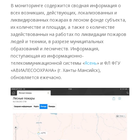
В мониторинге содержится сводная информация о
всех возникших, действующих, локализованных и
ликвидированных пожарах в лесном фонде субъекта,
их количестве и площади, а также о количестве
задействованных на работах по ликвидации пожаров
людей и техники, в разрезе муниципальных
образований и лесничеств. Информация,
поступающая из информационно-
телекоммуникационной системы «
Ясень
» и ФЛ ФГУ
«АВИАЛЕСООХРАНА» (г. Ханты-Мансийск),
обновляется ежечасно.