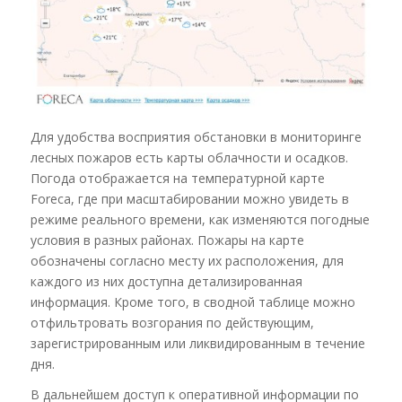
Для удобства восприятия обстановки в мониторинге
лесных пожаров есть карты облачности и осадков.
Погода отображается на температурной карте
Foreca, где при масштабировании можно увидеть в
режиме реального времени, как изменяются погодные
условия в разных районах. Пожары на карте
обозначены согласно месту их расположения, для
каждого из них доступна детализированная
информация. Кроме того, в сводной таблице можно
отфильтровать возгорания по действующим,
зарегистрированным или ликвидированным в течение
дня.
В дальнейшем доступ к оперативной информации по