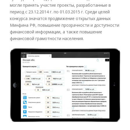
могли принять участие проекты, разработанные в
период с 23.12.2014 г. по 01.03.2015 г. Среди целей
конкурса значатся продвижение открытых данных
Минфина РФ, повышение прозрачности и доступности
финансовой информации, а также повышение
финансовой грамотности населения.