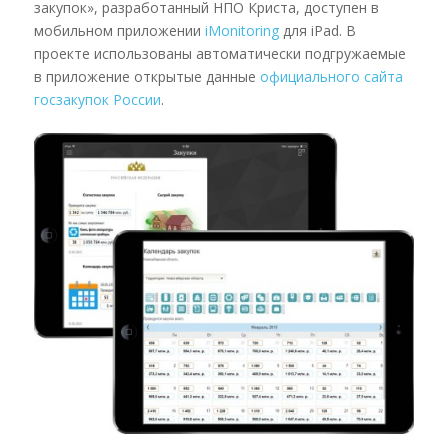
закупок», разработанный НПО Криста, доступен в
мобильном приложении
iMonitoring
для iPad. В
проекте использованы автоматически подгружаемые
в приложение открытые данные
официального сайта
госзакупок России
.