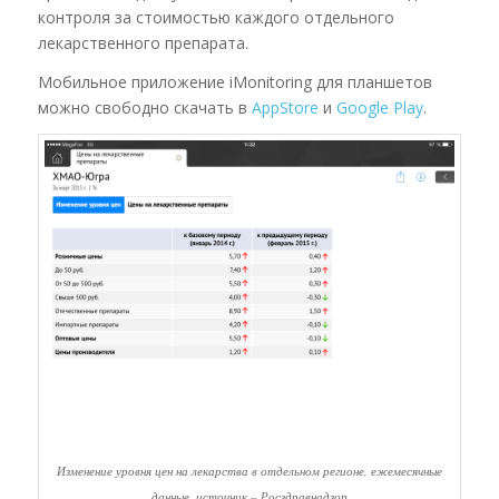
контроля за стоимостью каждого отдельного
лекарственного препарата.
Мобильное приложение iMonitoring для планшетов
можно свободно скачать в
AppStore
и
Google Play
.
Изменение уровня цен на лекарства в отдельном регионе, ежемесячные
данные, источник – Росздравнадзор