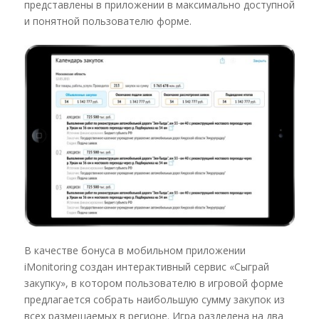
представлены в приложении в максимально доступной
и понятной пользователю форме.
В качестве бонуса в мобильном приложении
iMonitoring создан интерактивный сервис «Сыграй
закупку», в котором пользователю в игровой форме
предлагается собрать наибольшую сумму закупок из
всех размещаемых в регионе. Игра разделена на два