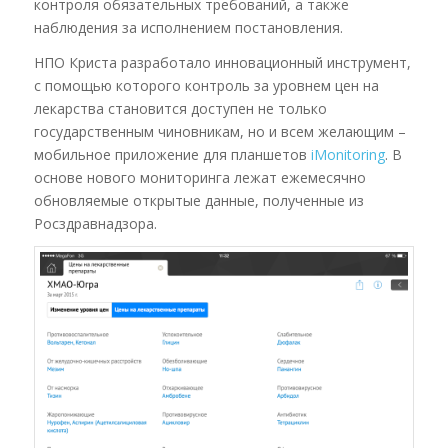
контроля обязательных требований, а также
наблюдения за исполнением постановления.
НПО Криста разработало инновационный инструмент,
с помощью которого контроль за уровнем цен на
лекарства становится доступен не только
государственным чиновникам, но и всем желающим –
мобильное приложение для планшетов
iMonitoring
. В
основе нового мониторинга лежат ежемесячно
обновляемые открытые данные, полученные из
Росздравнадзора.