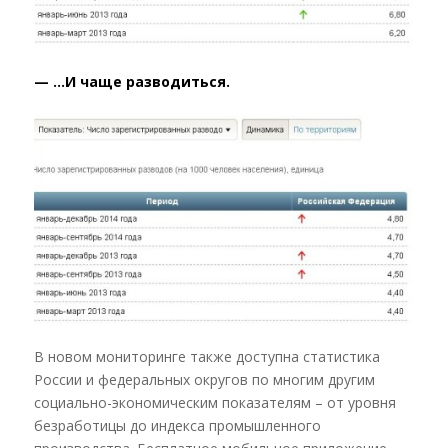
— …И чаще разводиться.
В новом мониторинге также доступна статистика
России и федеральных округов по многим другим
социально-экономическим показателям – от уровня
безработицы до индекса промышленного