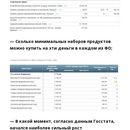
— Сколько минимальных наборов продуктов
можно купить на эти деньги в каждом из ФО;
— В какой момент, согласно данным Госстата,
начался наиболее сильный рост