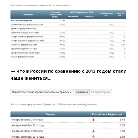
— Что в России по сравнению с 2013 годом стали
чаще жениться…