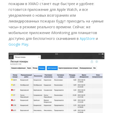
пожарам в ХМАО станет еще быстрее и удобнее:
готовится приложение для Apple Watch, и все
уведомления о новых возгораниях или
ликвидированных пожарах будут приходить на «умные
часы» в режиме реального времени. Сейчас же
мобильное приложение iMonitoring для планшетов
доступно для бесплатного скачивания в
AppStore
и
Google Play
.