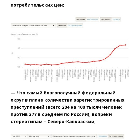
потребительских цен;
— Что самый благополучный федеральный
округ в плане количества зарегистрированных
преступлений (всего 204 на 100 тысяч человек
против 377 в среднем по России), вопреки
стереотипам – Северо-Кавказский;