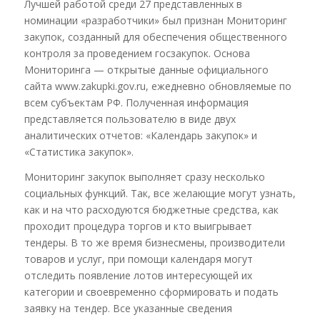
Лучшей работой среди 27 представленных в
номинации «разработчики» был признан Мониторинг
закупок, созданный для обеспечения общественного
контроля за проведением госзакупок. Основа
Мониторинга — открытые данные официального
сайта www.zakupki.gov.ru, ежедневно обновляемые по
всем субъектам РФ. Полученная информация
представляется пользователю в виде двух
аналитических отчетов: «Календарь закупок» и
«Статистика закупок».
Мониторинг закупок выполняет сразу несколько
социальных функций. Так, все желающие могут узнать,
как и на что расходуются бюджетные средства, как
проходит процедура торгов и кто выигрывает
тендеры. В то же время бизнесмены, производители
товаров и услуг, при помощи календаря могут
отследить появление лотов интересующей их
категории и своевременно сформировать и подать
заявку на тендер. Все указанные сведения