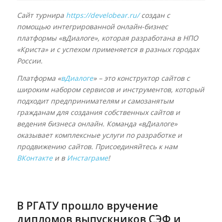
Сайт турнира
https://develobear.ru/
создан с
помощью интегрированной онлайн-бизнес
платформы «вДиалоге», которая разработана в НПО
«Криста» и с успехом применяется в разных городах
России.
Платформа «
вДиалоге
» – это конструктор сайтов с
широким набором сервисов и инструментов, который
подходит предпринимателям и самозанятым
гражданам для создания собственных сайтов и
ведения бизнеса онлайн. Команда «вДиалоге»
оказывает комплексные услуги по разработке и
продвижению сайтов. Присоединяйтесь к нам
ВКонтакте
и в
Инстаграме
!
В РГАТУ прошло вручение
дипломов выпускников СЭФ и