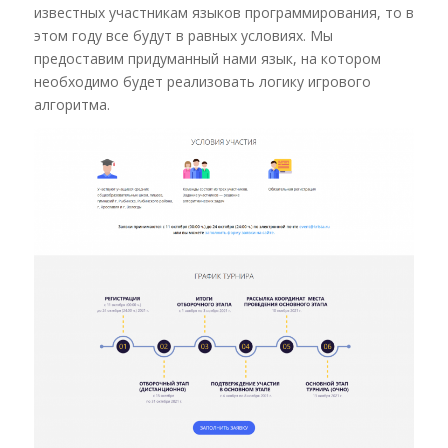
известных участникам языков программирования, то в
этом году все будут в равных условиях. Мы
предоставим придуманный нами язык, на котором
необходимо будет реализовать логику игрового
алгоритма.