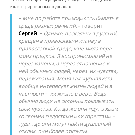
иллюстрированных журналах.
–
Мне по работе приходилось бывать в
среде разных религий,
– говорит
Сергей
. –
Однако, поскольку я русский,
крещён в православии и живу в
православной среде, мне мила вера
моих предков. Я воспринимаю её не
через каноны, а через отношение к
ней обычных людей, через их чувства,
переживания. Меня как журналиста
вообще интересует жизнь людей и в
частности
–
их жизнь в вере. Ведь
обычно люди не склонны показывать
свои чувства. Когда же они идут в храм
со своими радостями или горестями –
туда, где они могут найти душевный
отклик, они более открыты,