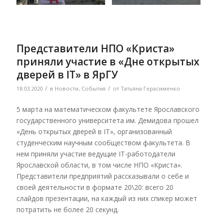
Представители НПО «Криста»
приняли участие в «Дне открытых
дверей в IT» в ЯрГУ
/
/
18.03.2020
в
Новости
,
События
от
Татьяна Герасименко
5 марта на математическом факультете Ярославского
государственного университета им. Демидова прошел
«День открытых дверей в IT», организованный
студенческим научным сообществом факультета. В
нем приняли участие ведущие IT-работодатели
Ярославской области, в том числе НПО «Криста».
Представители предприятий рассказывали о себе и
своей деятельности в формате 20\20: всего 20
слайдов презентации, на каждый из них спикер может
потратить не более 20 секунд.