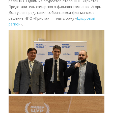
развития. Одним из лауреатов стало НПО «Криста».
Представитель самарского филиала компании Игорь
Долгушев представил собравшимся флагманское
решение НПО «Криста» — платформу «
Цифровой
регион
».