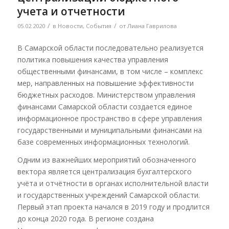
учета и отчетности
/
/
05.02.2020
в
Новости
,
События
от
Лиана Гаврилова
В Самарской области последовательно реализуется
политика повышения качества управления
общественными финансами, в том числе – комплекс
мер, направленных на повышение эффективности
бюджетных расходов. Министерством управления
финансами Самарской области создается единое
информационное пространство в сфере управления
государственными и муниципальными финансами на
базе современных информационных технологий.
Одним из важнейших мероприятий обозначенного
вектора является централизация бухгалтерского
учёта и отчётности в органах исполнительной власти
и государственных учреждений Самарской области.
Первый этап проекта начался в 2019 году и продлится
до конца 2020 года. В регионе создана