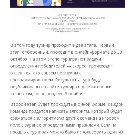
В этом году турнир проходит в два этапа. Первый
этап, отборочный, проходит в онлайн-формате до 30
октября. На этом этапе турнира нет задачи
определения победителей — скорее, происходит
отсев тех, кто совсем не знаком с
программированием. Результаты тура будут
опубликованы на сайте турнира после их оценки
экспертом, но не позднее 3 ноября.
Второй этап будет проходить в очной форме. Каждой
команде придется написать алгоритм, который будет
сражаться с алгоритмами других команд на игровом
поле с заранее определенными правилами. Если на
прошлых турнирах можно было использовать один из