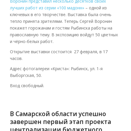
Воронин представил несколько десятков своих
лучших работ из серии «100 мадонн»
– одной из
ключевых в его творчестве. Выставка была очень
тепло принята зрителями. Теперь Сергей Воронин
покажет горожанам и гостям Рыбинска работы на
православную тему. В экспозицию войдут 50 цветных
и чёрно-белых работ.
Открытие выставки состоится 27 февраля, в 17
часов.
Адрес фотогалереи «Криста»: Рыбинск, ул. 1-я
Выборгская, 50.
Вход свободный.
В Самарской области успешно
завершен первый этап проекта
централизации бюджетного