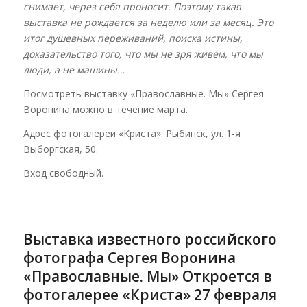
снимает, через себя проносит. Поэтому такая
выставка не рождается за неделю или за месяц. Это
итог душевных переживаний, поиска истины,
доказательство того, что мы не зря живём, что мы
люди, а не машины…
Посмотреть выставку «Православные. Мы» Сергея
Воронина можно в течение марта.
Адрес фотогалереи «Криста»: Рыбинск, ул. 1-я
Выборгская, 50.
Вход свободный.
Выставка известного российского
фотографа Сергея Воронина
«Православные. Мы» Откроется в
фотогалерее «Криста» 27 февраля