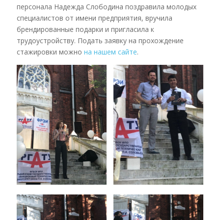
персонала Надежда Слободина поздравила молодых
специалистов от имени предприятия, вручила
брендированные подарки и пригласила к
трудоустройству. Подать заявку на прохождение
стажировки можно
на нашем сайте
.