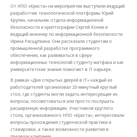
От НПО «Криста» на мероприятии выступили ведущий
разработчик технологической платформы Юрий
Крупин, начальник отдела информационной
безопасности и криптографии Сергей Конев и
ведущий инженер по информационной безопасности
Ирина Расщупкина. Они рассказали студентам о
промышленной разработке программного
обеспечения, как развиваться в сфере
информационных технологий студенту матфака и как
университетские знания помогают в IT-карьере.
В рамках «Дня открытых дверей в IT» каждый из
работодателей организовал 20-минутный круглый
стол, где студенты могли задать интересующие их
вопросы, посоветоваться или просто послушать
расширенную информацию. Участников круглого
стола, организованного НПО «Криста», интересовали
вопросы прохождения студенческой практики и
стажировки, а также возможности развития в
пределах компании.