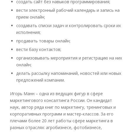
создать сайт без навыков программирования;
вести электронный рабочий календарь и запись на
прием онлайн;
создавать списки задач и контролировать сроки их
исполнения;
продавать товары онлайн;
вести базу контактов;
организовывать мероприятия и регистрацию на них
онлайн;
делать рассылку напоминаний, новостей или новых
предложений компании.
Игорь Манн – одна из ведущих фигур в сфере
маркетингового консалтинга России. Он кандидат
наук, автор ряда книг по маркетингу, тренинговых и
корпоративных программ и мастер-классов. За его
плечами более 20 лет работы сфере маркетинга в
разных отраслях: агробизнесе, фотобизнесе,