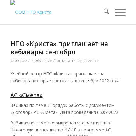
НПО «Криста» приглашает на
вебинары сентября
/
/
02.09.2022
в
Обучение
от
Татьяна Герасименко
Учебный центр НПО «Криста» приглашает на
вебинары, которые состоятся в сентябре 2022 года:
АС «Смета»
Вебинар по теме «Порядок работы с документом
«Договор» АС «Смета». Дата проведения 06.09.2022
Вебинар по теме «Формирование отчетности в
Налоговую инспекцию по НДФЛ в программе АС