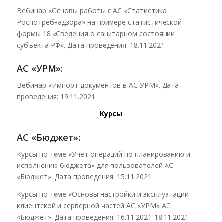
Вебинар «Основы работы с АС «Статистика
Роспотребнадзора» на примере статистической
формы 18 «Сведения о санитарном состоянии
субъекта РФ». Дата проведения: 18.11.2021
АС «УРМ»:
Вебинар «Импорт документов в АС УРМ». Дата
проведения: 19.11.2021
Курсы
АС «Бюджет»:
Курсы по теме «Учет операций по планированию и
исполнению бюджета» для пользователей АС
«Бюджет». Дата проведения: 15.11.2021
Курсы по теме «Основы настройки и эксплуатации
клиентской и серверной частей АС «УРМ» АС
«Бюджет». Дата проведения: 16.11.2021-18.11.2021