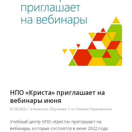
НПО «Криста» приглашает на
вебинары июня
/
/
01.06.2022
в
Новости
,
Обучение
от
Татьяна Герасименко
Учебный центр НПО «Криста» приглашает на
вебинары, которые состоятся в июне 2022 года: