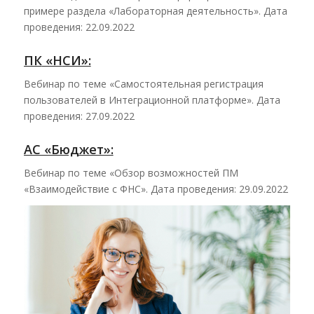
примере раздела «Лабораторная деятельность». Дата
проведения: 22.09.2022
ПК
«Н
СИ»:
Вебинар по теме «Самостоятельная регистрация
пользователей в Интеграционной платформе». Дата
проведения: 27.09.2022
АС «Бюджет»:
Вебинар по теме «Обзор возможностей ПМ
«Взаимодействие с ФНС». Дата проведения: 29.09.2022