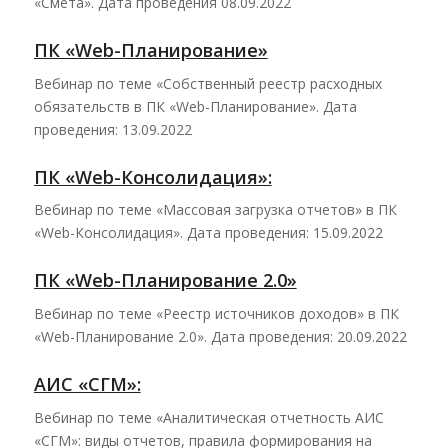
«Смета». Дата проведения 08.09.2022
ПК «Web-Планирование»
Вебинар по теме «Собственный реестр расходных
обязательств в ПК «Web-Планирование». Дата
проведения: 13.09.2022
ПК «Web-Консолидация»:
Вебинар по теме «Массовая загрузка отчетов» в ПК
«Web-Консолидация». Дата проведения: 15.09.2022
ПК «Web-Планирование 2.0»
Вебинар по теме «Реестр источников доходов» в ПК
«Web-Планирование 2.0». Дата проведения: 20.09.2022
АИС «СГМ»:
Вебинар по теме «Аналитическая отчетность АИС
«СГМ»: виды отчетов, правила формирования на