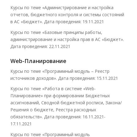
Курсы по теме «Администрирование и настройка
отчетов, бюджетного контроля и системы состояний
в АС «Бюджет». Дата проведения: 19.11.2021
Курсы по теме «Базовые принципы работы,
администрирование и настройка прав в АС «Бюджет».
Дата проведения: 22.11.2021
Web-Планирование
Курсы по теме «Программный модуль – Реестр
источников доходов». Дата проведения: 15.11.2021
Курсы по теме «Работа в системе «Web-
Планирование» при формировании Бюджетных
ассигнований, Сводной бюджетной росписи, Закона/
Решения о бюджете, Реестра расходных
обязательств». Дата проведения: 16.11.2021-
17.11.2021
Курсы по теме «Программный модуль