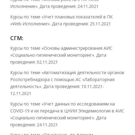
Исполнение». Дата проведения: 24.11.2021
Курсы по теме «Учет плановых показателей в ПК
«Web-Исполнение». Дата проведения: 25.11.2021
СГМ:
Курсы по теме «Основы администрирования АИС
«Социально-гигиенический мониторинг». Дата
проведения: 02.11.2021
Курсы по теме «Автоматизация деятельности органов
Роспотребнадзора с помощью АС «Лабораторная
деятельность». Дата проведения: 10.11.2021-
12.11.2021
Курсы по теме «Учет данных по исследованиям на
COVID-19 и их передача в ЦНИИ Эпидемиологии в АИС
«Социально-гигиенический мониторинг». Дата
проведения: 24.11.2021
Курсы по теме «Отчетность по формам