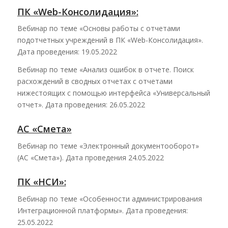
ПК «Web-Консолидация»:
Вебинар по теме «Основы работы с отчетами
подотчетных учреждений в ПК «Web-Консолидация».
Дата проведения: 19.05.2022
Вебинар по теме «Анализ ошибок в отчете. Поиск
расхождений в сводных отчетах с отчетами
нижестоящих с помощью интерфейса «Универсальный
отчет». Дата проведения: 26.05.2022
АС «Смета»
Вебинар по теме «Электронный документооборот»
(АС «Смета»). Дата проведения 24.05.2022
ПК «НСИ»:
Вебинар по теме «Особенности администрирования
Интеграционной платформы». Дата проведения:
25.05.2022