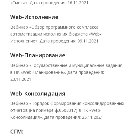
«Смета». Дата проведения: 16.11.2021
Web-Исполнение
Вебинар «Обзор программного комплекса
автоматизации исполнения бюджета «Web-
Исполнение». Дата проведения: 09.11.2021
Web-Планирование:
Вебинар «Государственные и муниципальные задания
в ПК «Web-Планирование». Дата проведения:
23.11.2021
Web-Консолидация:
Вебинар «Порядок формирования консолидированных
отчетов (на примере ф.0503317) в ПК «Web-
Консолидация». Дата проведения: 25.11.2021
СГМ: