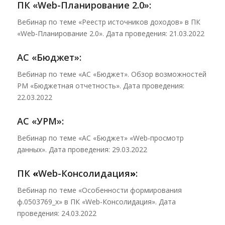
ПК «Web-Планирование 2.0»:
Вебинар по теме «Реестр источников доходов» в ПК
«Web-Планирование 2.0». Дата проведения: 21.03.2022
АС «Бюджет»:
Вебинар по теме «АС «Бюджет». Обзор возможностей
РМ «Бюджетная отчетность». Дата проведения:
22.03.2022
АС «УРМ»:
Вебинар по теме «АС «Бюджет» «Web-просмотр
данных». Дата проведения: 29.03.2022
ПК
«
Web-Консолидация
»
:
Вебинар по теме «Особенности формирования
ф.0503769_х» в ПК «Web-Консолидация». Дата
проведения: 24.03.2022