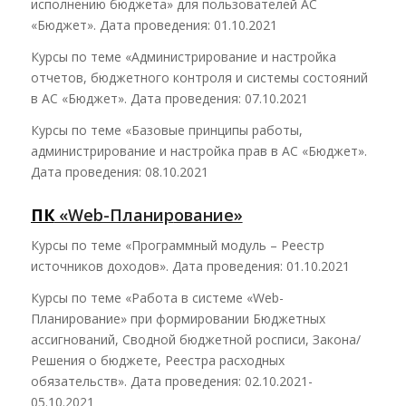
исполнению бюджета» для пользователей АС
«Бюджет». Дата проведения: 01.10.2021
Курсы по теме «Администрирование и настройка
отчетов, бюджетного контроля и системы состояний
в АС «Бюджет». Дата проведения: 07.10.2021
Курсы по теме «Базовые принципы работы,
администрирование и настройка прав в АС «Бюджет».
Дата проведения: 08.10.2021
ПК
«Web-Планир
ование»
Курсы по теме «Программный модуль – Реестр
источников доходов». Дата проведения: 01.10.2021
Курсы по теме «Работа в системе «Web-
Планирование» при формировании Бюджетных
ассигнований, Сводной бюджетной росписи, Закона/
Решения о бюджете, Реестра расходных
обязательств». Дата проведения: 02.10.2021-
05.10.2021