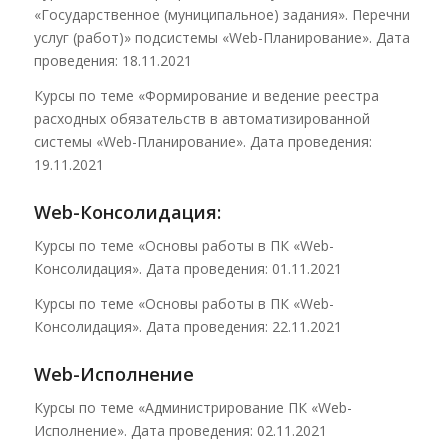
«Государственное (муниципальное) задания». Перечни
услуг (работ)» подсистемы «Web-Планирование». Дата
проведения: 18.11.2021
Курсы по теме «Формирование и ведение реестра
расходных обязательств в автоматизированной
системы «Web-Планирование». Дата проведения:
19.11.2021
Web-Консолидация:
Курсы по теме «Основы работы в ПК «Web-
Консолидация». Дата проведения: 01.11.2021
Курсы по теме «Основы работы в ПК «Web-
Консолидация». Дата проведения: 22.11.2021
Web-Исполнение
Курсы по теме «Администрирование ПК «Web-
Исполнение». Дата проведения: 02.11.2021