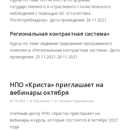
государственного и отраслевого статистического
наблюдения с помощью АС «Статистика
Роспотребнадзор». Дата проведения: 26.11.2021
Региональная контрактная система»
Курсы по теме «Администрирование программного
комплекса «Региональная контрактная система». Дата
проведения: 25.11.2021-26.11.2021
НПО «Криста» приглашает на
вебинары октября
/
/
01.10.2021
в
Обучение
от
Татьяна Герасименко
Учебный центр НПО «Криста» приглашает на
вебинары и курсы, которые состоятся в октябре 2021
года: