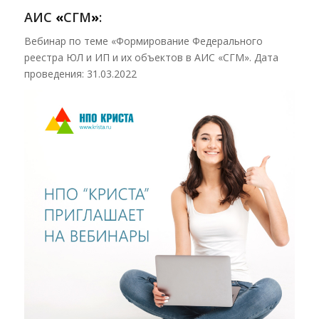
АИС
«
СГМ
»
:
Вебинар по теме «Формирование Федерального
реестра ЮЛ и ИП и их объектов в АИС «СГМ». Дата
проведения: 31.03.2022