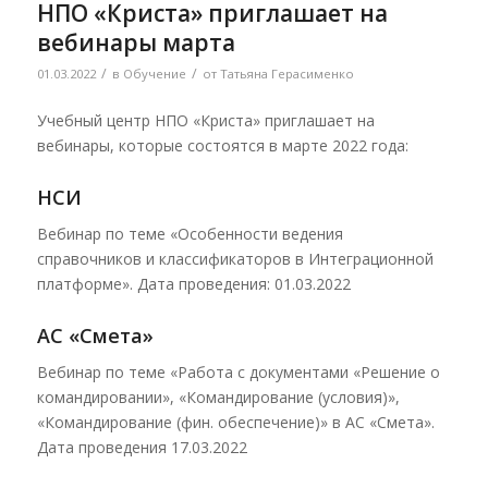
НПО «Криста» приглашает на
вебинары марта
/
/
01.03.2022
в
Обучение
от
Татьяна Герасименко
Учебный центр НПО «Криста» приглашает на
вебинары, которые состоятся в марте 2022 года:
НСИ
Вебинар по теме «Особенности ведения
справочников и классификаторов в Интеграционной
платформе». Дата проведения: 01.03.2022
АС «Смета»
Вебинар по теме «Работа с документами «Решение о
командировании», «Командирование (условия)»,
«Командирование (фин. обеспечение)» в АС «Смета».
Дата проведения 17.03.2022