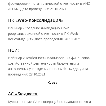
формирования статистической отчетности в АИС
«СГМ». Дата проведения: 21.10.2021
ПК «Web-Консолидация»:
Вебинар «Создание ликвидационной/
реорганизационной отчетности в ПК «Web-
Консолидация». Дата проведения: 26.10.2021
НСИ:
Вебинар «Особенности планирования финансово-
хозяйственной деятельности бюджетных и
автономных учреждений в ПК «Web-ПФХД». Дата
проведения: 28.10.2021
Курсы
АС «Бюджет»:
Курсы по теме «Учет операций по планированию и