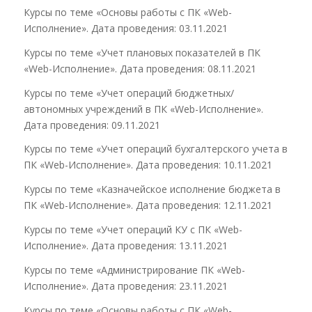
Курсы по теме «Основы работы с ПК «Web-
Исполнение». Дата проведения: 03.11.2021
Курсы по теме «Учет плановых показателей в ПК
«Web-Исполнение». Дата проведения: 08.11.2021
Курсы по теме «Учет операций бюджетных/
автономных учреждений в ПК «Web-Исполнение».
Дата проведения: 09.11.2021
Курсы по теме «Учет операций бухгалтерского учета в
ПК «Web-Исполнение». Дата проведения: 10.11.2021
Курсы по теме «Казначейское исполнение бюджета в
ПК «Web-Исполнение». Дата проведения: 12.11.2021
Курсы по теме «Учет операций КУ с ПК «Web-
Исполнение». Дата проведения: 13.11.2021
Курсы по теме «Администрирование ПК «Web-
Исполнение». Дата проведения: 23.11.2021
Курсы по теме «Основы работы с ПК «Web-