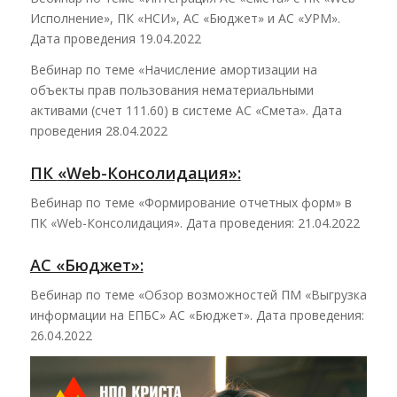
Исполнение», ПК «НСИ», АС «Бюджет» и АС «УРМ».
Дата проведения 19.04.2022
Вебинар по теме «Начисление амортизации на
объекты прав пользования нематериальными
активами (счет 111.60) в системе АС «Смета». Дата
проведения 28.04.2022
ПК
«
Web-Консолидация
»
:
Вебинар по теме «Формирование отчетных форм» в
ПК «Web-Консолидация». Дата проведения: 21.04.2022
АС «Бюджет»:
Вебинар по теме «Обзор возможностей ПМ «Выгрузка
информации на ЕПБС» АС «Бюджет». Дата проведения:
26.04.2022