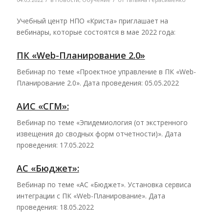
Учебный центр НПО «Криста» приглашает на
вебинары, которые состоятся в мае 2022 года:
ПК «Web-Планирование 2.0»
Вебинар по теме «Проектное управление в ПК «Web-
Планирование 2.0». Дата проведения: 05.05.2022
АИС «СГМ»:
Вебинар по теме «Эпидемиология (от экстренного
извещения до сводных форм отчетности)». Дата
проведения: 17.05.2022
АС «Бюджет»:
Вебинар по теме «АС «Бюджет». Установка сервиса
интеграции с ПК «Web-Планирование». Дата
проведения: 18.05.2022