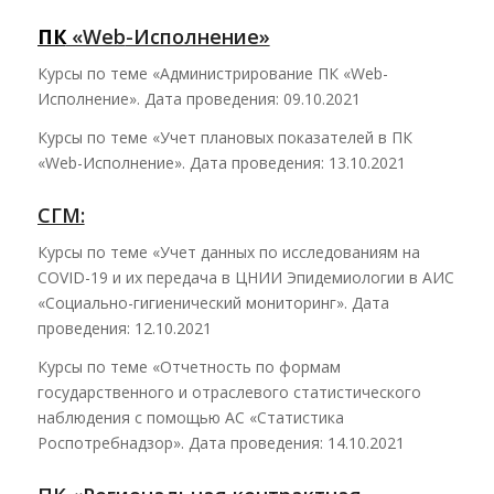
ПК
«Web
-Исполнение»
Курсы по теме «Администрирование ПК «Web-
Исполнение». Дата проведения: 09.10.2021
Курсы по теме «Учет плановых показателей в ПК
«Web-Исполнение». Дата проведения: 13.10.2021
СГМ:
Курсы по теме «Учет данных по исследованиям на
COVID-19 и их передача в ЦНИИ Эпидемиологии в АИС
«Социально-гигиенический мониторинг». Дата
проведения: 12.10.2021
Курсы по теме «Отчетность по формам
государственного и отраслевого статистического
наблюдения с помощью АС «Статистика
Роспотребнадзор». Дата проведения: 14.10.2021