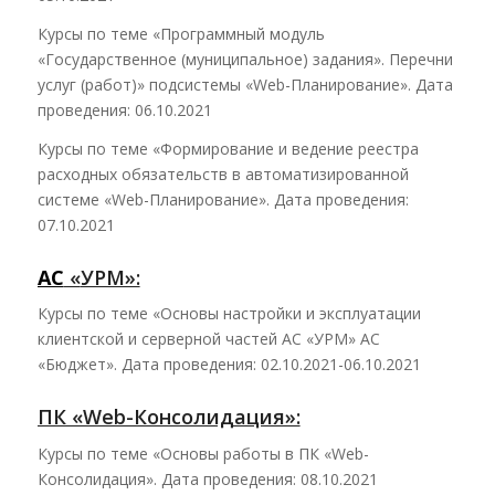
Курсы по теме «Программный модуль
«Государственное (муниципальное) задания». Перечни
услуг (работ)» подсистемы «Web-Планирование». Дата
проведения: 06.10.2021
Курсы по теме «Формирование и ведение реестра
расходных обязательств в автоматизированной
системе «Web-Планирование». Дата проведения:
07.10.2021
АС
«
УРМ»:
Курсы по теме «Основы настройки и эксплуатации
клиентской и серверной частей АС «УРМ» АС
«Бюджет». Дата проведения: 02.10.2021-06.10.2021
ПК «Web-Консолидация»:
Курсы по теме «Основы работы в ПК «Web-
Консолидация». Дата проведения: 08.10.2021