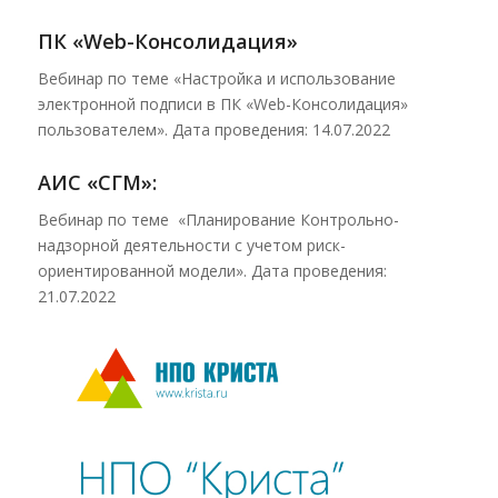
ПК «Web-Консолидация»
Вебинар по теме «Настройка и использование
электронной подписи в ПК «Web-Консолидация»
пользователем». Дата проведения: 14.07.2022
АИС «СГМ»:
Вебинар по теме «Планирование Контрольно-
надзорной деятельности с учетом риск-
ориентированной модели». Дата проведения:
21.07.2022