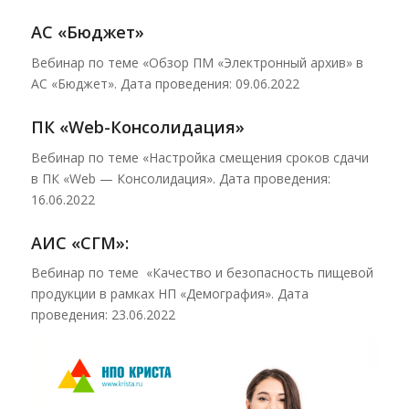
АС «Бюджет»
Вебинар по теме «Обзор ПМ «Электронный архив» в
АС «Бюджет». Дата проведения: 09.06.2022
ПК «Web-Консолидация»
Вебинар по теме «Настройка смещения сроков сдачи
в ПК «Web — Консолидация». Дата проведения:
16.06.2022
АИС «СГМ»:
Вебинар по теме «Качество и безопасность пищевой
продукции в рамках НП «Демография». Дата
проведения: 23.06.2022