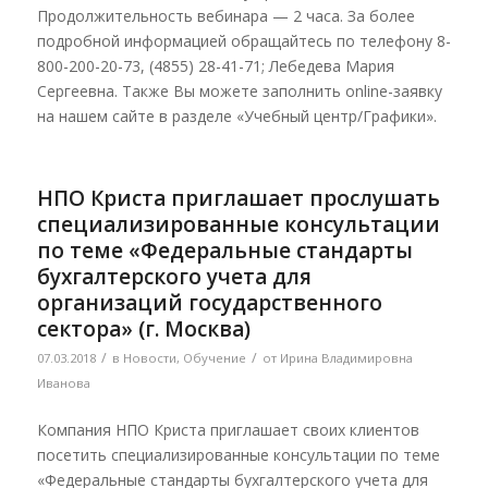
Продолжительность вебинара — 2 часа. За более
подробной информацией обращайтесь по телефону 8-
800-200-20-73, (4855) 28-41-71; Лебедева Мария
Сергеевна. Также Вы можете заполнить online-заявку
на нашем сайте в разделе «Учебный центр/Графики».
НПО Криста приглашает прослушать
специализированные консультации
по теме «Федеральные стандарты
бухгалтерского учета для
организаций государственного
сектора» (г. Москва)
/
/
07.03.2018
в
Новости
,
Обучение
от
Ирина Владимировна
Иванова
Компания НПО Криста приглашает своих клиентов
посетить специализированные консультации по теме
«Федеральные стандарты бухгалтерского учета для