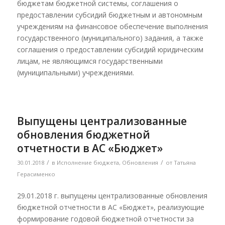
бюджетам бюджетной системы, соглашения о
предоставлении субсидий бюджетным и автономным
учреждениям на финансовое обеспечение выполнения
государственного (муниципального) задания, а также
соглашения о предоставлении субсидий юридическим
лицам, не являющимся государственными
(муниципальными) учреждениями.
Выпущены централизованные
обновления бюджетной
отчетности в АС «Бюджет»
/
/
30.01.2018
в
Исполнение бюджета
,
Обновления
от
Татьяна
Герасименко
29.01.2018 г. выпущены централизованные обновления
бюджетной отчетности в АС «Бюджет», реализующие
формирование годовой бюджетной отчетности за