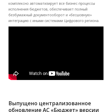
комплексно автоматизирует все бизнес-процессы
исполнения бюджетов, обеспечивает полный
безбумажный документооборот и «бесшовную»
интеграцию с иными системами Цифрового региона.
Выпущено централизованное
обновление АС «Бюджет» версии