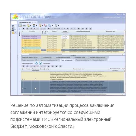
Решение по автоматизации процесса заключения
соглашений интегрируется со следующими
подсистемами ГИС «Региональный электронный
бюджет Московской области»: