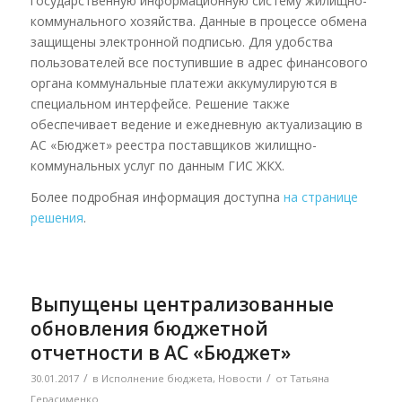
государственную информационную систему жилищно-
коммунального хозяйства. Данные в процессе обмена
защищены электронной подписью. Для удобства
пользователей все поступившие в адрес финансового
органа коммунальные платежи аккумулируются в
специальном интерфейсе. Решение также
обеспечивает ведение и ежедневную актуализацию в
АС «Бюджет» реестра поставщиков жилищно-
коммунальных услуг по данным ГИС ЖКХ.
Более подробная информация доступна
на странице
решения
.
Выпущены централизованные
обновления бюджетной
отчетности в АС «Бюджет»
/
/
30.01.2017
в
Исполнение бюджета
,
Новости
от
Татьяна
Герасименко