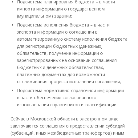
Подсистема планирования бюджета – в части
импорта информации о государственном
(муниципальном) задании;
Подсистема исполнения бюджета – в части
экспорта информации о соглашении в
автоматизированную систему исполнения бюджета
для регистрации бюджетных (денежных)
обязательств, получение информации о
зарегистрированных на основании соглашения
бюджетных и денежных обязательствах,
платежных документах для возможности
отслеживания процесса исполнения соглашения;
Подсистема нормативно-справочной информации –
в части обеспечения согласованного
использования справочников и классификации.
Сейчас в Московской области в электронном виде
заключаются соглашения о предоставлении субсидий
(субвенций, иных межбюджетных трансфертов) иным