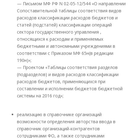
— Письмом МФ РФ N 02-05-12/544 «О направлении
Сопоставительной таблицы соответствия видов
расходов классификации расходов бюджетов и
статей (подстатей) классификации операций
сектора государственного управления ,
относящихся к расходам и применяемых
бюджетными и автономными учреждениями в
соответствии с Приказом МФ 65н(в редакции
190н)»;
— Проектом «Таблицы соответствия разделов
(подразделов) и видов расходов классификации
расходов бюджетов, применяющихся при
составлении и исполнении бюджетов бюджетной
системы на 2016 год»;
реализацию в справочнике организаций
возможности определения авторства ввода в
справочник организаций-контрагентов
сотрудниками ФО, а также сотрудниками