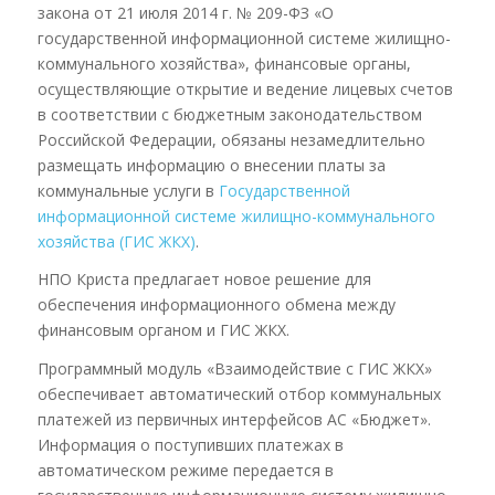
закона от 21 июля 2014 г. № 209-ФЗ «О
государственной информационной системе жилищно-
коммунального хозяйства», финансовые органы,
осуществляющие открытие и ведение лицевых счетов
в соответствии с бюджетным законодательством
Российской Федерации, обязаны незамедлительно
размещать информацию о внесении платы за
коммунальные услуги в
Государственной
информационной системе жилищно-коммунального
хозяйства (ГИС ЖКХ)
.
НПО Криста предлагает новое решение для
обеспечения информационного обмена между
финансовым органом и ГИС ЖКХ.
Программный модуль «Взаимодействие с ГИС ЖКХ»
обеспечивает автоматический отбор коммунальных
платежей из первичных интерфейсов АС «Бюджет».
Информация о поступивших платежах в
автоматическом режиме передается в