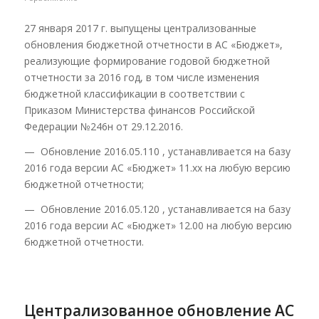
27 января 2017 г. выпущены централизованные
обновления бюджетной отчетности в АС «Бюджет»,
реализующие формирование годовой бюджетной
отчетности за 2016 год, в том числе изменения
бюджетной классификации в соответствии с
Приказом Министерства финансов Российской
Федерации №246н от 29.12.2016.
— Обновление 2016.05.110 , устанавливается на базу
2016 года версии АС «Бюджет» 11.хх на любую версию
бюджетной отчетности;
— Обновление 2016.05.120 , устанавливается на базу
2016 года версии АС «Бюджет» 12.00 на любую версию
бюджетной отчетности.
Централизованное обновление АС