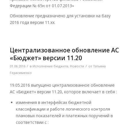
Федерации № 65н от 01.07.2013»
Обновление предназначено для установки на базу
2016 года версии 11.хх.
Централизованное обновление АС
«Бюджет» версии 11.20
/
/
01.06.2016
в
Исполнение бюджета
,
Новости
от
Татьяна
Герасименко
19.05.2016 выпущено централизованное обновление
АС «Бюджет» версии 11.20, которое включает в себя :
изменения в интерфейсах бюджетной
классификации и работе логического контроля
плановых показателей и платежных поручений в
соответствии с :