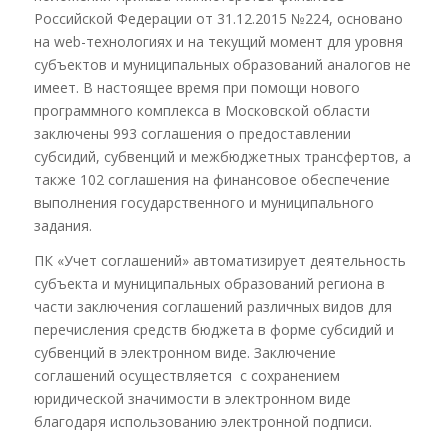
Российской Федерации от 31.12.2015 №224, основано
на web-технологиях и на текущий момент для уровня
субъектов и муниципальных образований аналогов не
имеет. В настоящее время при помощи нового
программного комплекса в Московской области
заключены 993 соглашения о предоставлении
субсидий, субвенций и межбюджетных трансфертов, а
также 102 соглашения на финансовое обеспечение
выполнения государственного и муниципального
задания.
ПК «Учет соглашений» автоматизирует деятельность
субъекта и муниципальных образований региона в
части заключения соглашений различных видов для
перечисления средств бюджета в форме субсидий и
субвенций в электронном виде. Заключение
соглашений осуществляется с сохранением
юридической значимости в электронном виде
благодаря использованию электронной подписи.