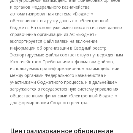
Для упрощения взаимодействия финансовых органов
и органов Федерального казначейства
автоматизированная система «Бюджет»
обеспечивает выгрузку данных в «Электронный
бюджет». На основе уже имеющихся в системе данных
справочника организаций из АС «Бюджет»
экспортируется файл заявки на включение
информации об организации в Сводный реестр.
Экспортируемые файлы соответствуют утвержденным
Казначейством Требованиям к форматам файлов,
используемых при информационном взаимодействии
между органами Федерального казначейства и
участниками бюджетного процесса, и в дальнейшем
загружаются в государственную систему управления
общественными финансами «Электронный бюджет»
для формирования Сводного реестра.
Централизованное обновление