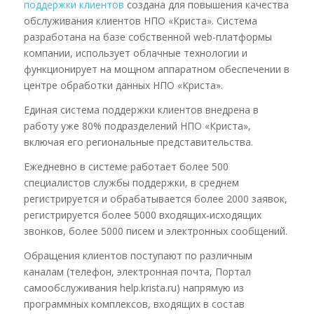
поддержки клиентов
создана для повышения качества
обслуживания клиентов НПО «Криста». Система
разработана на базе собственной web-платформы
компании, использует облачные технологии и
функционирует на мощном аппаратном обеспечении в
центре обработки данных НПО «Криста».
Единая система поддержки клиентов внедрена в
работу уже 80% подразделений НПО «Криста»,
включая его региональные представительства.
Ежедневно в системе работает более 500
специалистов службы поддержки, в среднем
регистрируется и обрабатывается более 2000 заявок,
регистрируется более 5000 входящих-исходящих
звонков, более 5000 писем и электронных сообщений.
Обращения клиентов поступают по различным
каналам (телефон, электронная почта, Портал
самообслуживания help.krista.ru) напрямую из
программных комплексов, входящих в состав