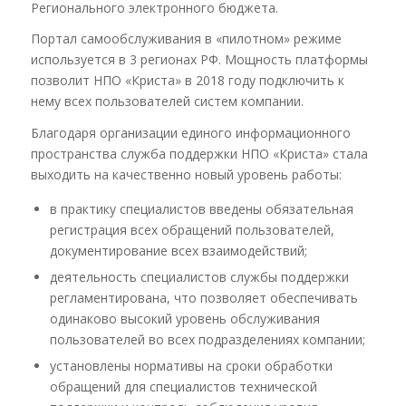
Регионального электронного бюджета.
Портал самообслуживания в «пилотном» режиме
используется в 3 регионах РФ. Мощность платформы
позволит НПО «Криста» в 2018 году подключить к
нему всех пользователей систем компании.
Благодаря организации единого информационного
пространства служба поддержки НПО «Криста» стала
выходить на качественно новый уровень работы:
в практику специалистов введены обязательная
регистрация всех обращений пользователей,
документирование всех взаимодействий;
деятельность специалистов службы поддержки
регламентирована, что позволяет обеспечивать
одинаково высокий уровень обслуживания
пользователей во всех подразделениях компании;
установлены нормативы на сроки обработки
обращений для специалистов технической