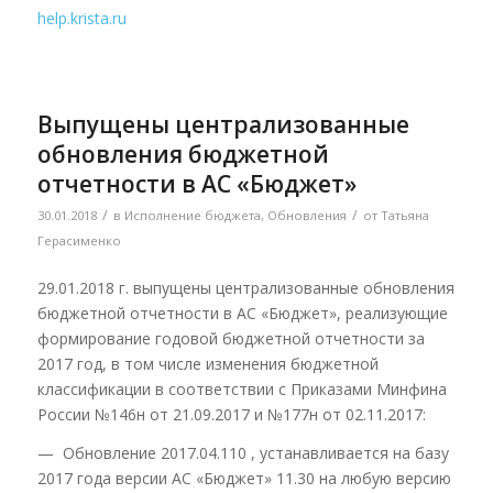
help.krista.ru
Выпущены централизованные
обновления бюджетной
отчетности в АС «Бюджет»
/
/
30.01.2018
в
Исполнение бюджета
,
Обновления
от
Татьяна
Герасименко
29.01.2018 г. выпущены централизованные обновления
бюджетной отчетности в АС «Бюджет», реализующие
формирование годовой бюджетной отчетности за
2017 год, в том числе изменения бюджетной
классификации в соответствии с Приказами Минфина
России №146н от 21.09.2017 и №177н от 02.11.2017:
— Обновление 2017.04.110 , устанавливается на базу
2017 года версии АС «Бюджет» 11.30 на любую версию