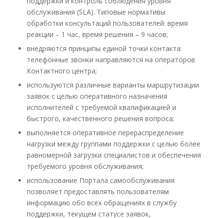
поддержки и контроль соблюдения уровня
обслуживания (SLA). Типовые нормативы
обработки консультаций пользователей: время
реакции – 1 час, время решения – 9 часов;
внедряются принципы единой точки контакта:
телефонные звонки направляются на операторов
Контактного центра;
используются различные варианты маршрутизации
заявок с целью оперативного назначения
исполнителей с требуемой квалификацией и
быстрого, качественного решения вопроса;
выполняется оперативное перераспределение
нагрузки между группами поддержки с целью более
равномерной загрузки специалистов и обеспечения
требуемого уровня обслуживания;
использование Портала самообслуживания
позволяет предоставлять пользователям
информацию обо всех обращениях в службу
поддержки, текущем статусе заявок,