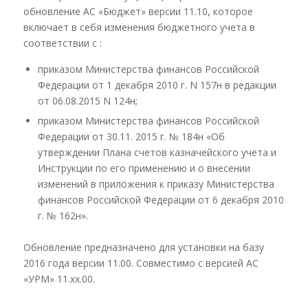
обновление АС «Бюджет» версии 11.10, которое
включает в себя изменения бюджетного учета в
соответствии с :
приказом Министерства финансов Российской
Федерации от 1 декабря 2010 г. N 157н в редакции
от 06.08.2015 N 124н;
приказом Министерства финансов Российской
Федерации от 30.11. 2015 г. № 184н «Об
утверждении Плана счетов казначейского учета и
Инструкции по его применению и о внесении
изменений в приложения к приказу Министерства
финансов Российской Федерации от 6 декабря 2010
г. № 162н».
Обновление предназначено для установки на базу
2016 года версии 11.00. Совместимо с версией АС
«УРМ» 11.хх.00.