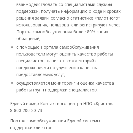
взаимодействовать со специалистами службы
поддержки, получать информацию о ходе и сроках
решения заявки; согласно статистике «пилотного»
использования, пользователи регистрируют через
Портал самообслуживания более 80% своих
обращений;
с помощью Портала самообслуживания
пользователи могут оценить качество работы
специалистов, написать комментарий с
предложениями по улучшению качества
предоставляемых услуг;
осуществляется мониторинг и оценка качества
работы групп поддержки специалистов.
Единый номер Контактного центра НПО «Криста»:
8-800-200-20-73
Портал самообслуживания Единой системы
поддержки клиентов: